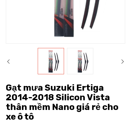
Gạt mưa Suzuki Ertiga
2014-2018 Silicon Vista
thân mềm Nano giá rẻ cho
xe ô tô