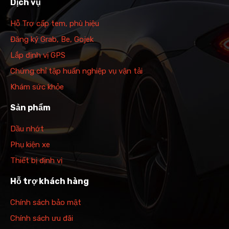
Dịch vụ
Hỗ Trợ cấp tem, phù hiệu
Đăng ký Grab, Be, Gojek
Lắp định vị GPS
Chứng chỉ tập huấn nghiệp vụ vận tải
Khám sức khỏe
Sản phẩm
Dầu nhớt
Phụ kiện xe
Thiết bị định vị
Hỗ trợ khách hàng
Chính sách bảo mật
Chính sách ưu đãi