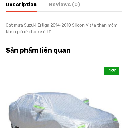
Description
Reviews (0)
Gạt mưa Suzuki Ertiga 2014-2018 Silicon Vista thân mềm
Nano giá rẻ cho xe ô tô
Sản phẩm liên quan
-13%