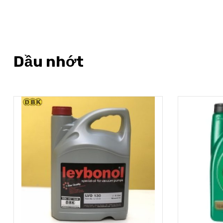
Dầu nhớt