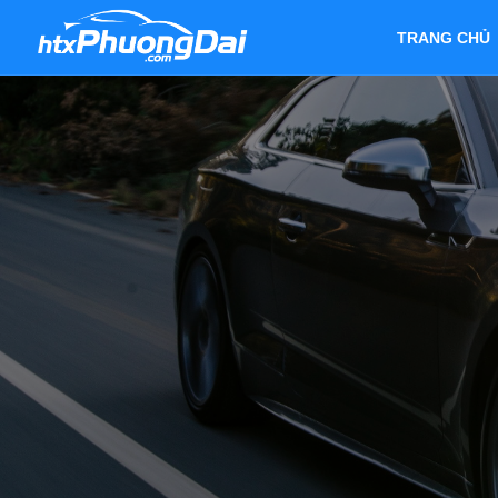
TRANG CHỦ