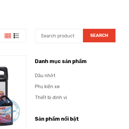
SEARCH
Danh mục sản phẩm
Dầu nhớt
Phụ kiện xe
Thiết bị định vị
Sản phẩm nổi bật