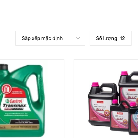
Sắp xếp mặc định
Số lượng:
12