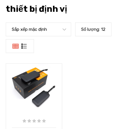
thiết bị định vị
Sắp xếp mặc định
Số lượng:
12