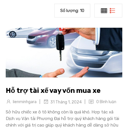
Số lượng:
10
Hỗ trợ tài xế vay vốn mua xe
|
|
lienminhgara
0 Bình luận
31 Tháng 1, 2024
Sở hữu chiếc xe ô tô không còn là quá khó. Hợp tác xã
Dịch vụ Vận tải Phương Đại hỗ trợ quý khách hàng gói tài
chính với giá trị cao giúp quý khách hàng dễ dàng sở hữu