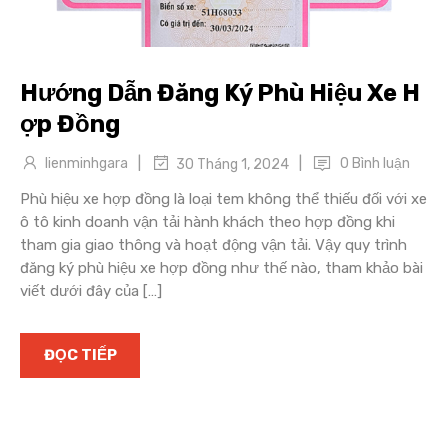
Hướng Dẫn Đăng Ký Phù Hiệu Xe H
ợp Đồng
|
|
lienminhgara
0 Bình luận
30 Tháng 1, 2024
Phù hiệu xe hợp đồng là loại tem không thể thiếu đối với xe
ô tô kinh doanh vận tải hành khách theo hợp đồng khi
tham gia giao thông và hoạt động vận tải. Vậy quy trình
đăng ký phù hiệu xe hợp đồng như thế nào, tham khảo bài
viết dưới đây của […]
ĐỌC TIẾP