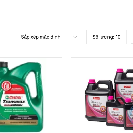
Sắp xếp mặc định
Số lượng:
10