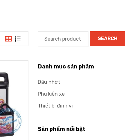
SEARCH
Danh mục sản phẩm
Dầu nhớt
Phụ kiện xe
Thiết bị định vị
Sản phẩm nổi bật