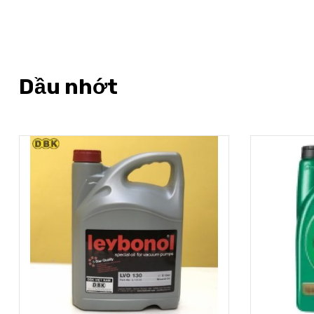
Dầu nhớt