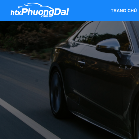
TRANG CHỦ