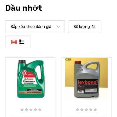
Dầu nhớt
Sắp xếp theo đánh giá
Số lượng:
12