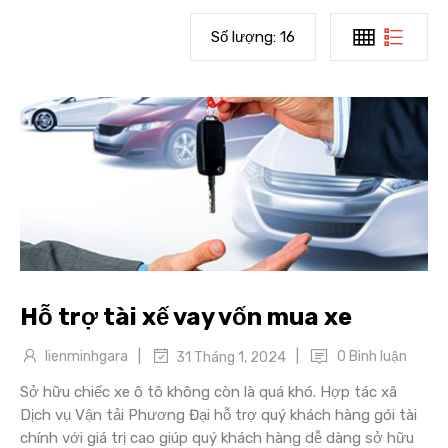
Số lượng:
16
Hỗ trợ tài xế vay vốn mua xe
|
|
lienminhgara
0 Bình luận
31 Tháng 1, 2024
Sở hữu chiếc xe ô tô không còn là quá khó. Hợp tác xã
Dịch vụ Vận tải Phương Đại hỗ trợ quý khách hàng gói tài
chính với giá trị cao giúp quý khách hàng dễ dàng sở hữu