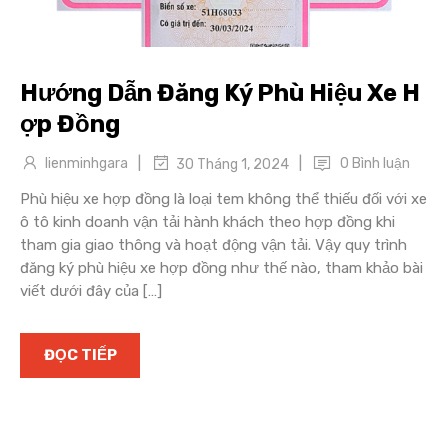
Hướng Dẫn Đăng Ký Phù Hiệu Xe H
ợp Đồng
|
|
lienminhgara
0 Bình luận
30 Tháng 1, 2024
Phù hiệu xe hợp đồng là loại tem không thể thiếu đối với xe
ô tô kinh doanh vận tải hành khách theo hợp đồng khi
tham gia giao thông và hoạt động vận tải. Vậy quy trình
đăng ký phù hiệu xe hợp đồng như thế nào, tham khảo bài
viết dưới đây của […]
ĐỌC TIẾP