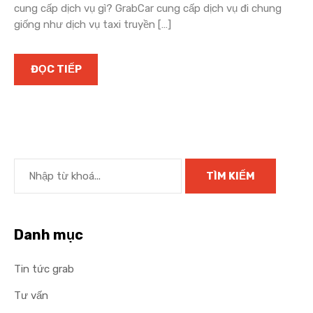
cung cấp dịch vụ gì? GrabCar cung cấp dịch vụ đi chung
giống như dịch vụ taxi truyền […]
ĐỌC TIẾP
Danh mục
Tin tức grab
Tư vấn