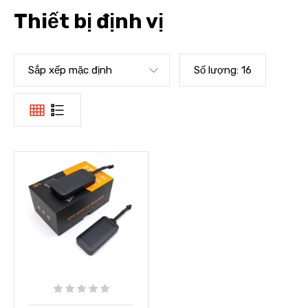
Thiết bị định vị
Sắp xếp mặc định
Số lượng:
16