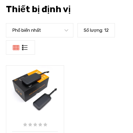
Thiết bị định vị
Phổ biến nhất
Số lượng:
12